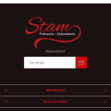
Nieuwsbrief
Aanmelden
Afmelden
INFORMATIE
MIJN ACCOUNT