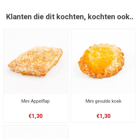
Klanten die dit kochten, kochten ook..
Mini Appelflap
Mini gevulde koek
€1,30
€1,30