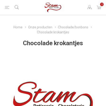
0
Home
Onze producten
Chocolade/bonbons
Chocolade krokantjes
Chocolade krokantjes