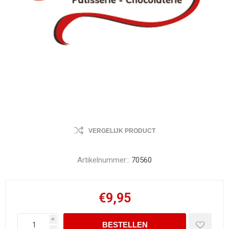
VERGELIJK PRODUCT
Artikelnummer::
70560
€9,95
i