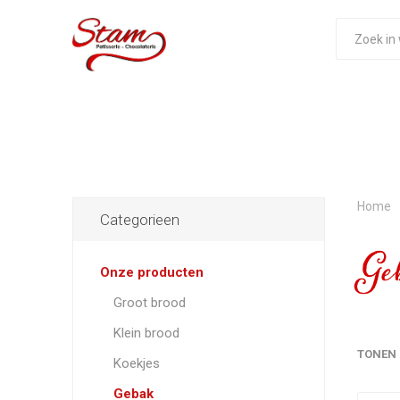
Home
Categorieen
Ge
Onze producten
Groot brood
Klein brood
TONEN
Koekjes
Gebak