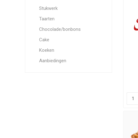
Stukwerk
Taarten
Chocolade/bonbons
Cake
Koeken
Aanbiedingen