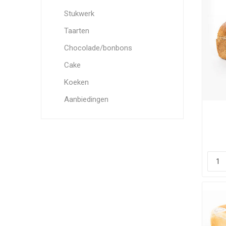
Stukwerk
Taarten
Chocolade/bonbons
Cake
Koeken
Aanbiedingen