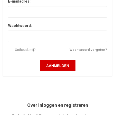
E-mailadres:
Wachtwoord:
Onthoudt mij?
Wachtwoord vergeten?
Over inloggen en registreren