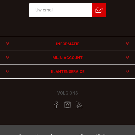
Aanmelden
Afmelden
INFORMATIE
MIJN ACCOUNT
KLANTENSERVICE
VOLG ONS