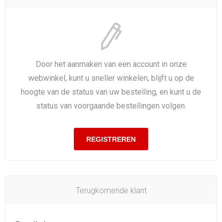
Door het aanmaken van een account in onze
webwinkel, kunt u sneller winkelen, blijft u op de
hoogte van de status van uw bestelling, en kunt u de
status van voorgaande bestellingen volgen.
Terugkomende klant