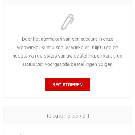
Door het aanmaken van een account in onze
webwinkel, kunt u sneller winkelen, blijft u op de
hoogte van de status van uw bestelling, en kunt u de
status van voorgaande bestellingen volgen.
Terugkomende klant