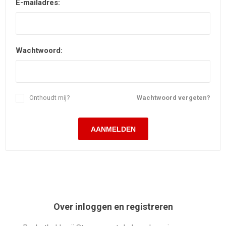
E-mailadres:
Wachtwoord:
Onthoudt mij?
Wachtwoord vergeten?
Over inloggen en registreren