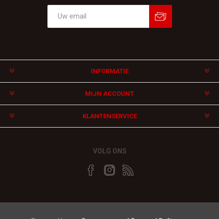
Aanmelden
Afmelden
INFORMATIE
MIJN ACCOUNT
KLANTENSERVICE
VOLG ONS