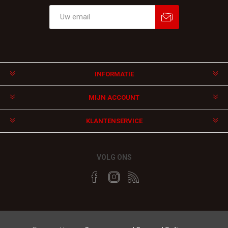
Aanmelden
Afmelden
INFORMATIE
MIJN ACCOUNT
KLANTENSERVICE
VOLG ONS