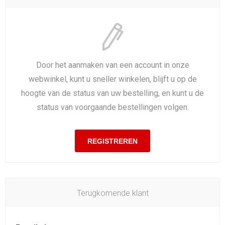
Door het aanmaken van een account in onze
webwinkel, kunt u sneller winkelen, blijft u op de
hoogte van de status van uw bestelling, en kunt u de
status van voorgaande bestellingen volgen.
Terugkomende klant