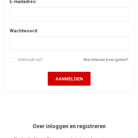
E-mailadres:
Wachtwoord:
Onthoudt mij?
Wachtwoord vergeten?
Over inloggen en registreren