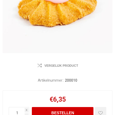
VERGELIJK PRODUCT
Artikelnummer::
200010
€6,35
i