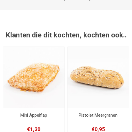
Klanten die dit kochten, kochten ook..
Mini Appelflap
Pistolet Meergranen
€1,30
€0,95