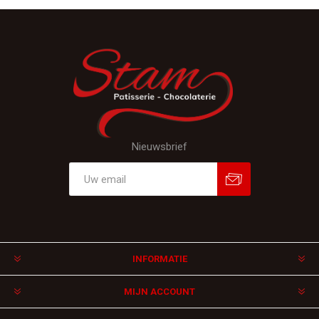
Nieuwsbrief
Aanmelden
Afmelden
INFORMATIE
MIJN ACCOUNT