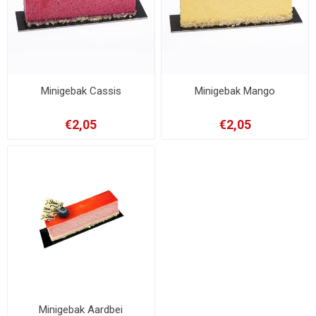
Minigebak Cassis
Minigebak Mango
€2,05
€2,05
Minigebak Aardbei