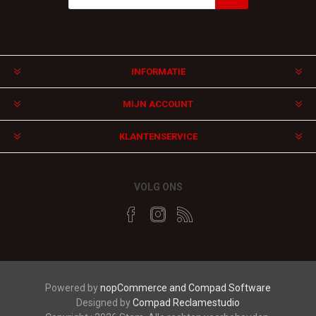
Aanmelden
Afmelden
INFORMATIE
MIJN ACCOUNT
KLANTENSERVICE
VOLG ONS
Powered by
nopCommerce and
Compad Software
Designed by
Compad Reclamestudio