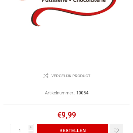
VERGELIJK PRODUCT
Artikelnummer::
10054
€9,99
i