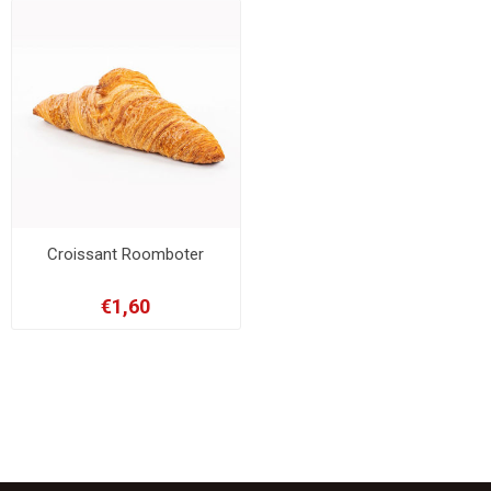
Croissant Roomboter
€1,60