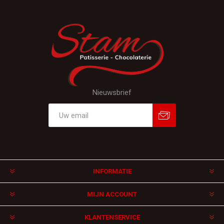
Nieuwsbrief
Aanmelden
Afmelden
INFORMATIE
MIJN ACCOUNT
KLANTENSERVICE