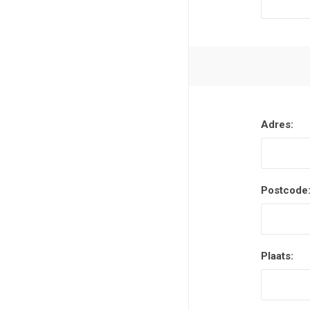
Adres:
Postcode
Plaats: