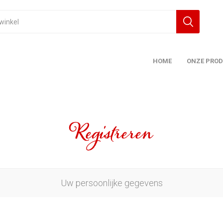
HOME
ONZE PRO
Registreren
Uw persoonlijke gegevens