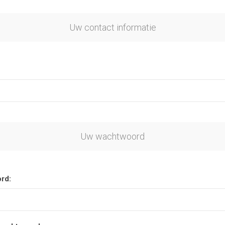
Uw contact informatie
Uw wachtwoord
rd: