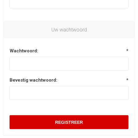
Uw wachtwoord
Wachtwoord:
*
Bevestig wachtwoord:
*