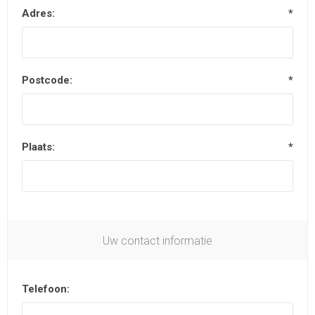
Adres:
*
Postcode:
*
Plaats:
*
Uw contact informatie
Telefoon: