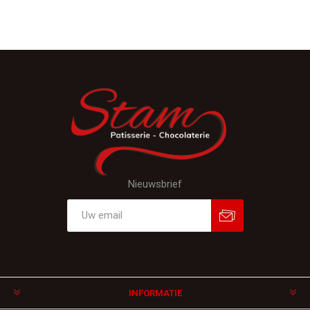
Nieuwsbrief
Aanmelden
Afmelden
INFORMATIE