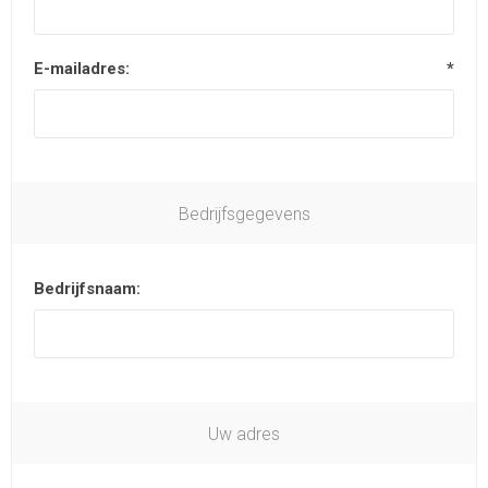
E-mailadres:
*
Bedrijfsgegevens
Bedrijfsnaam:
Uw adres