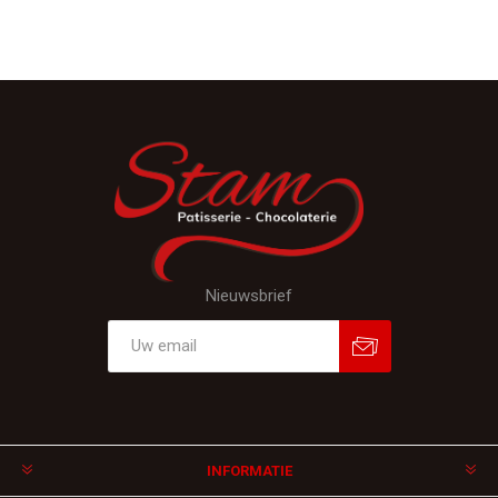
Nieuwsbrief
Aanmelden
Afmelden
INFORMATIE