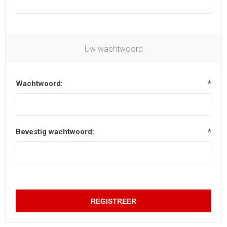
Uw wachtwoord
Wachtwoord:
*
Bevestig wachtwoord:
*