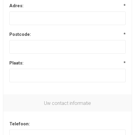
Adres:
*
Postcode:
*
Plaats:
*
Uw contact informatie
Telefoon: