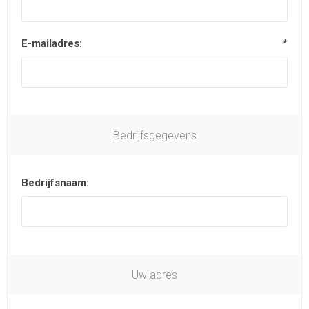
E-mailadres:
*
Bedrijfsgegevens
Bedrijfsnaam:
Uw adres