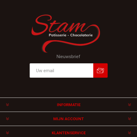
Nieuwsbrief
Aanmelden
Afmelden
INFORMATIE
MIJN ACCOUNT
KLANTENSERVICE