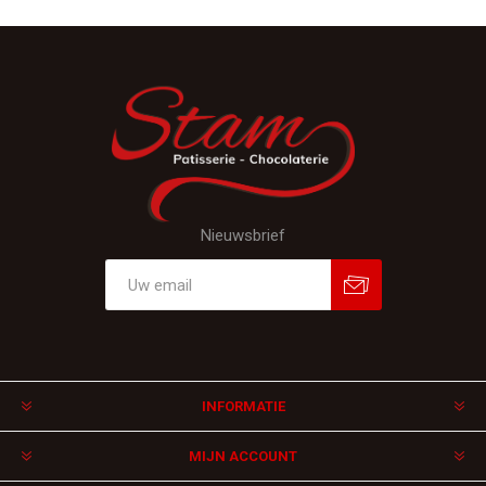
Nieuwsbrief
Aanmelden
Afmelden
INFORMATIE
MIJN ACCOUNT