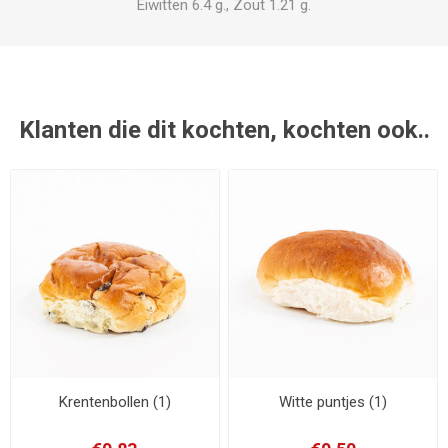
Eiwitten 6.4 g., Zout 1.21 g.
Klanten die dit kochten, kochten ook..
Krentenbollen (1)
Witte puntjes (1)