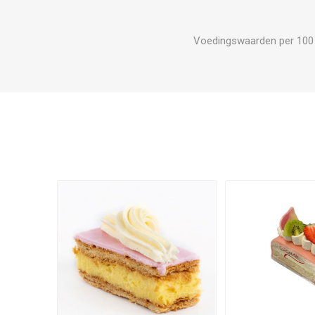
Voedingswaarden per 100 gr