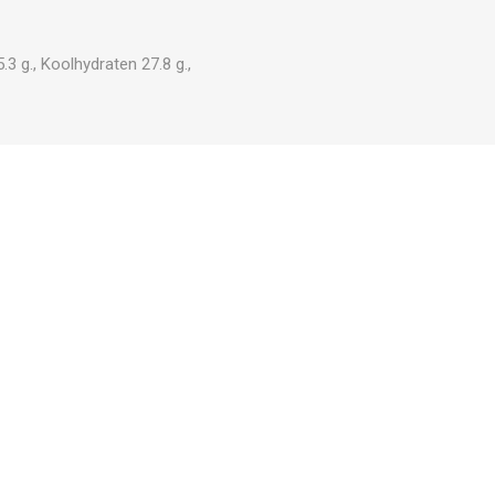
3 g., Koolhydraten 27.8 g.,