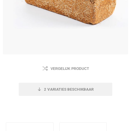
VERGELIJK PRODUCT
2
VARIATIES BESCHIKBAAR