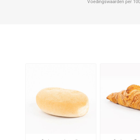
Voedingswaarden per 100 gr