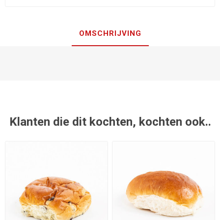
OMSCHRIJVING
Klanten die dit kochten, kochten ook..