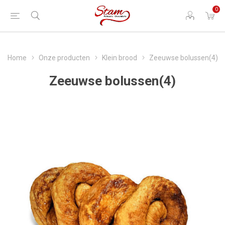
0
Home
Onze producten
Klein brood
Zeeuwse bolussen(4)
Zeeuwse bolussen(4)