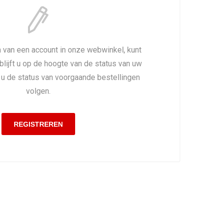
 van een account in onze webwinkel, kunt
 blijft u op de hoogte van de status van uw
t u de status van voorgaande bestellingen
volgen.