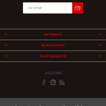
Aanmelden
Afmelden
INFORMATIE
MIJN ACCOUNT
KLANTENSERVICE
VOLG ONS