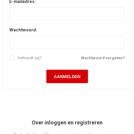
E-mailadres:
Wachtwoord:
Onthoudt mij?
Wachtwoord vergeten?
Over inloggen en registreren