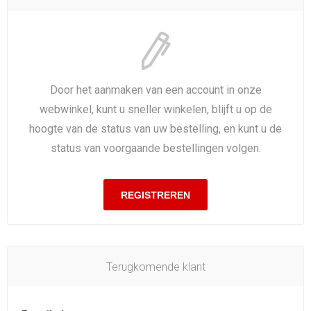
Door het aanmaken van een account in onze
webwinkel, kunt u sneller winkelen, blijft u op de
hoogte van de status van uw bestelling, en kunt u de
status van voorgaande bestellingen volgen.
Terugkomende klant