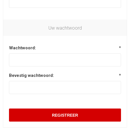
Uw wachtwoord
Wachtwoord:
*
Bevestig wachtwoord:
*