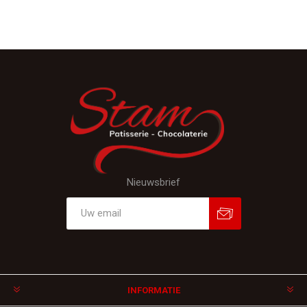
Nieuwsbrief
Aanmelden
Afmelden
INFORMATIE