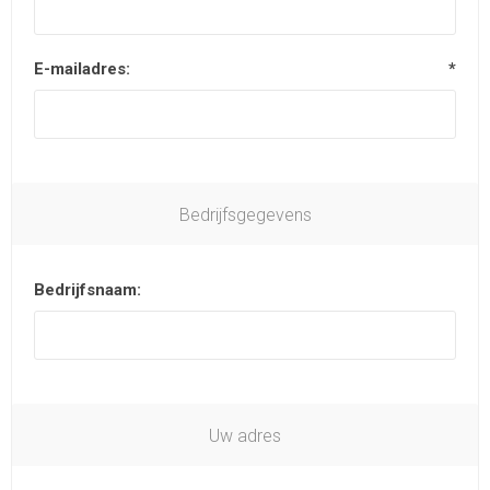
E-mailadres:
*
Bedrijfsgegevens
Bedrijfsnaam:
Uw adres