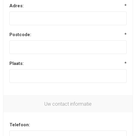
Adres:
*
Postcode:
*
Plaats:
*
Uw contact informatie
Telefoon: