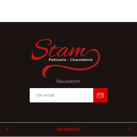
Nieuwsbrief
Aanmelden
Afmelden
INFORMATIE