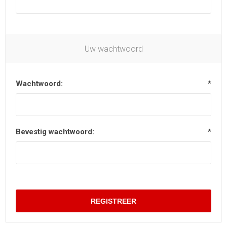
Uw wachtwoord
Wachtwoord:
*
Bevestig wachtwoord:
*