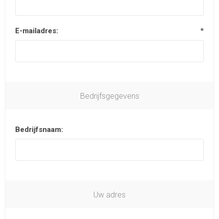
E-mailadres:
*
Bedrijfsgegevens
Bedrijfsnaam:
Uw adres