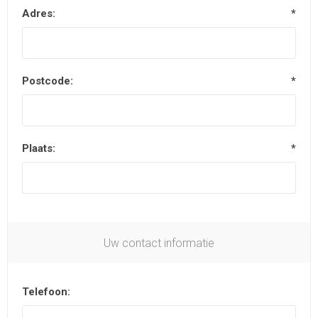
Adres:
*
Postcode:
*
Plaats:
*
Uw contact informatie
Telefoon: