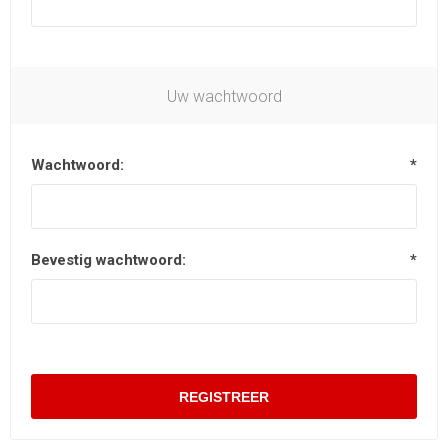
Uw wachtwoord
Wachtwoord:
*
Bevestig wachtwoord:
*