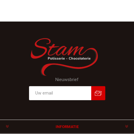
Nieuwsbrief
Aanmelden
Afmelden
INFORMATIE