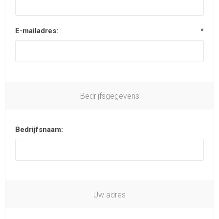
E-mailadres:
*
Bedrijfsgegevens
Bedrijfsnaam:
Uw adres