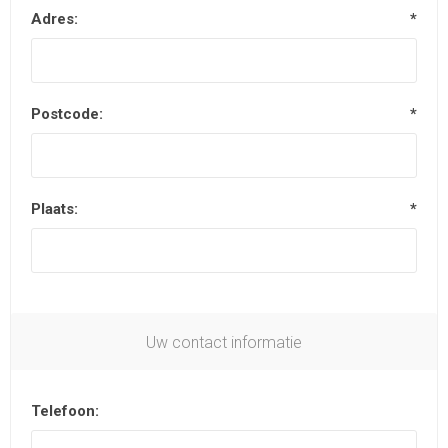
Adres:
*
Postcode:
*
Plaats:
*
Uw contact informatie
Telefoon: