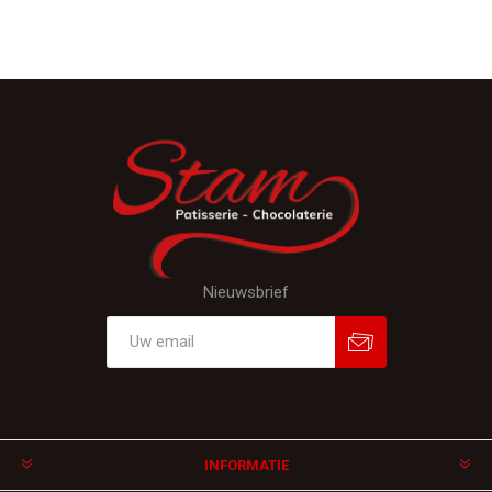
Nieuwsbrief
Aanmelden
Afmelden
INFORMATIE