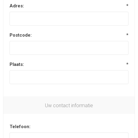
Adres:
*
Postcode:
*
Plaats:
*
Uw contact informatie
Telefoon: