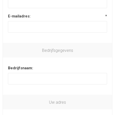
E-mailadres:
*
Bedrijfsgegevens
Bedrijfsnaam:
Uw adres