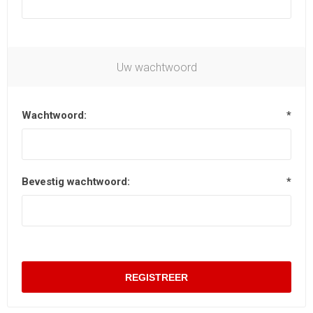
Uw wachtwoord
Wachtwoord:
*
Bevestig wachtwoord:
*