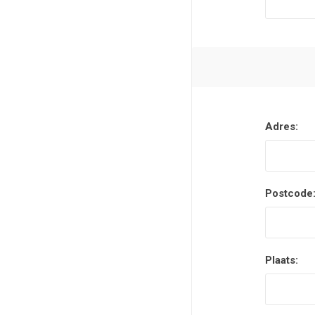
Adres:
Postcode
Plaats: