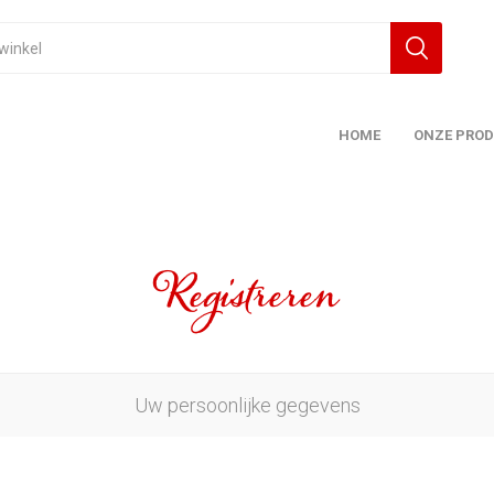
HOME
ONZE PRO
Registreren
Uw persoonlijke gegevens