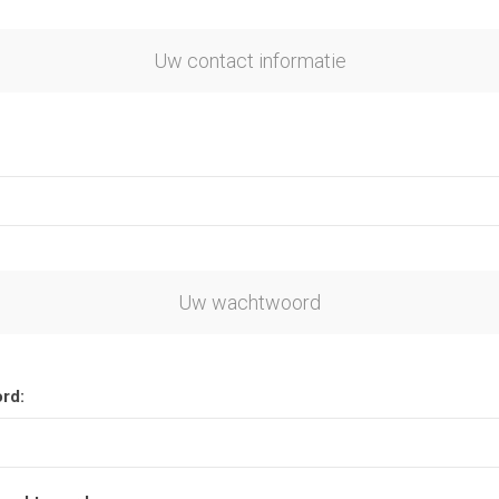
Uw contact informatie
Uw wachtwoord
rd: