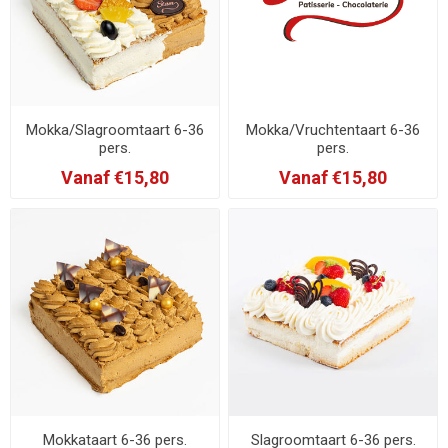
Mokka/Slagroomtaart 6-36
Mokka/Vruchtentaart 6-36
pers.
pers.
Vanaf €15,80
Vanaf €15,80
Mokkataart 6-36 pers.
Slagroomtaart 6-36 pers.