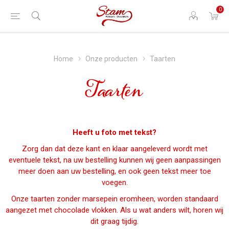
0
Home
Onze producten
Taarten
Taarten
Heeft u foto met tekst?
Zorg dan dat deze kant en klaar aangeleverd wordt met
eventuele tekst, na uw bestelling kunnen wij geen aanpassingen
meer doen aan uw bestelling, en ook geen tekst meer toe
voegen.
Onze taarten zonder marsepein eromheen, worden standaard
aangezet met chocolade vlokken. Als u wat anders wilt, horen wij
dit graag tijdig.