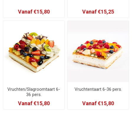
Vanaf €15,80
Vanaf €15,25
Vruchten/Slagroomtaart 6-
Vruchtentaart 6-36 pers.
36 pers.
Vanaf €15,80
Vanaf €15,80