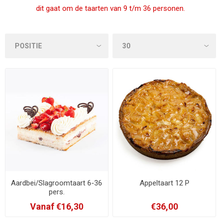
dit gaat om de taarten van 9 t/m 36 personen.
Aardbei/Slagroomtaart 6-36
Appeltaart 12 P
pers.
Vanaf €16,30
€36,00